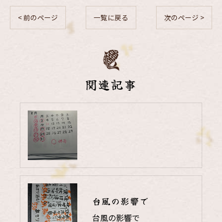
< 前のページ
一覧に戻る
次のページ >
関連記事
台風の影響で
台風の影響で