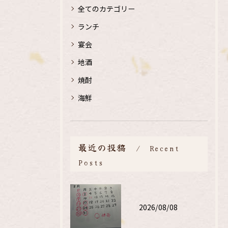
全てのカテゴリー
ランチ
宴会
地酒
焼酎
海鮮
最近の投稿
Recent
Posts
2026/08/08