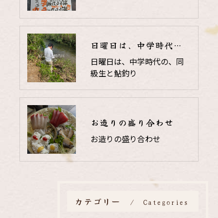
日曜日は、中学時代の、同級生と鮎釣り
日曜日は、中学時代の、同
級生と鮎釣り
お造りの盛り合わせ
お造りの盛り合わせ
カテゴリー
Categories