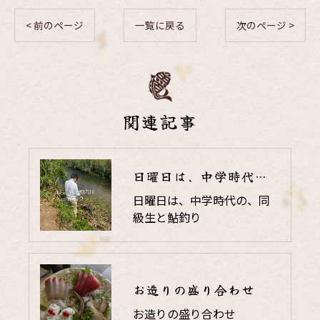
< 前のページ
一覧に戻る
次のページ >
関連記事
日曜日は、中学時代の、同級生と鮎釣り
日曜日は、中学時代の、同
級生と鮎釣り
お造りの盛り合わせ
お造りの盛り合わせ