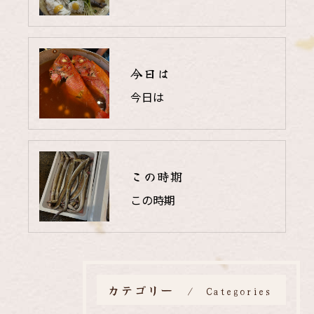
今日は
今日は
この時期
この時期
カテゴリー
Categories