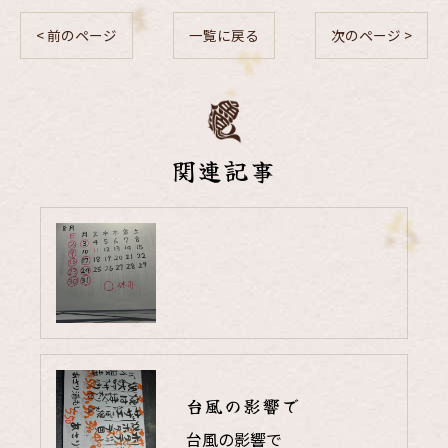
< 前のページ
一覧に戻る
次のページ >
関連記事
台風の影響で
台風の影響で