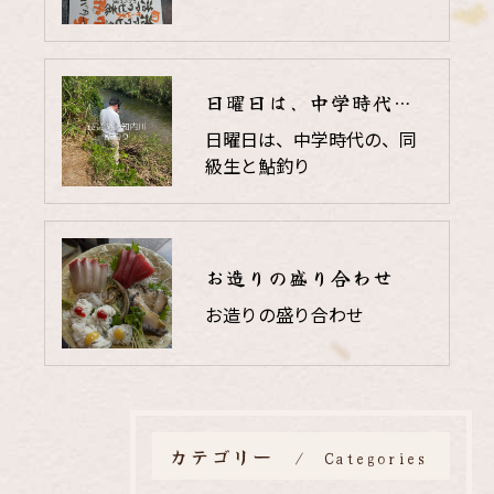
日曜日は、中学時代の、同級生と鮎釣り
日曜日は、中学時代の、同
級生と鮎釣り
お造りの盛り合わせ
お造りの盛り合わせ
カテゴリー
Categories