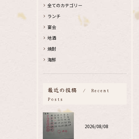
全てのカテゴリー
ランチ
宴会
地酒
焼酎
海鮮
最近の投稿
Recent
Posts
2026/08/08