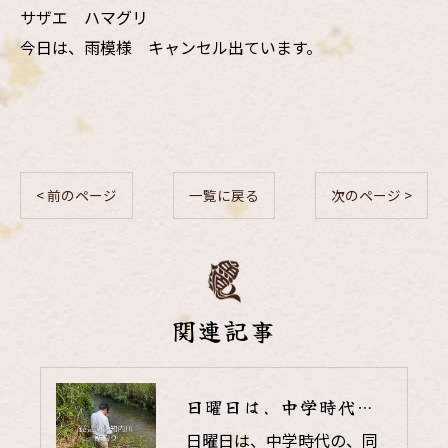
サザエ ハマグリ
今日は、雨模様 キャンセル出ています。
< 前のページ
一覧に戻る
次のページ >
関連記事
日曜日は、中学時代の、同級生と鮎釣り
日曜日は、中学時代の、同