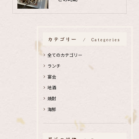
カテゴリー
Categories
全てのカテゴリー
ランチ
宴会
地酒
焼酎
海鮮