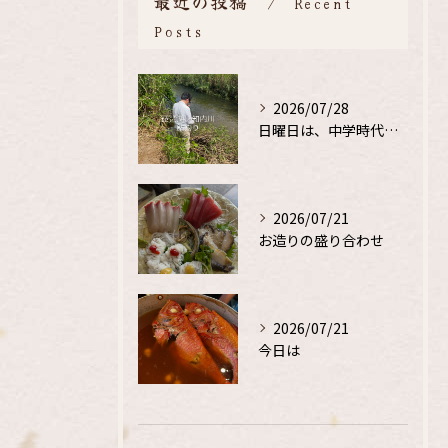
最近の投稿
Recent
Posts
2026/07/28
日曜日は、中学時代の、同級生と鮎釣り
2026/07/21
お造りの盛り合わせ
2026/07/21
今日は