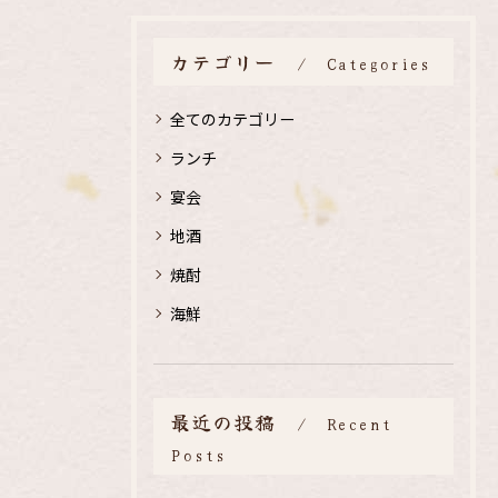
カテゴリー
Categories
全てのカテゴリー
ランチ
宴会
地酒
焼酎
海鮮
最近の投稿
Recent
Posts