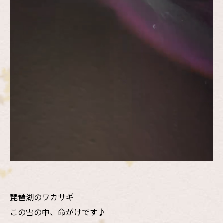
琵琶湖のワカサギ
この雪の中、命がけです♪