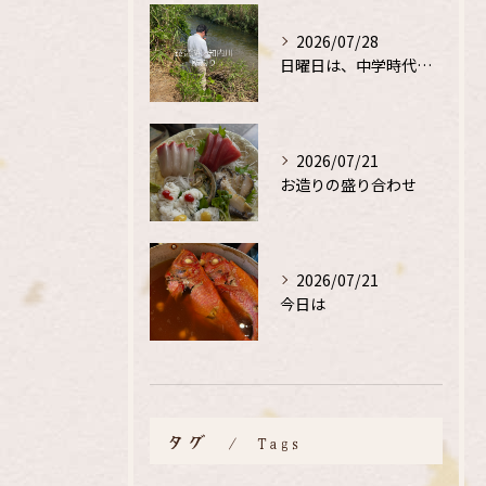
2026/07/28
日曜日は、中学時代の、同級生と鮎釣り
2026/07/21
お造りの盛り合わせ
2026/07/21
今日は
タグ
Tags