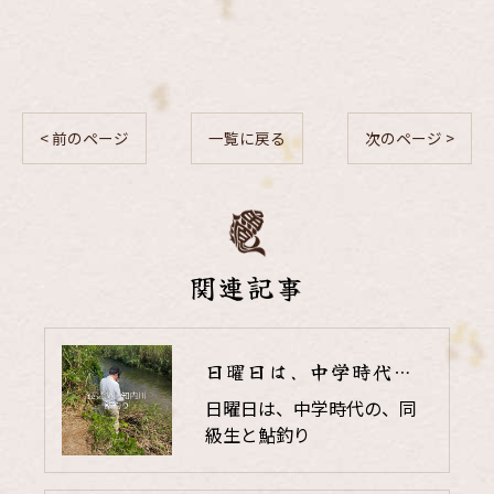
< 前のページ
一覧に戻る
次のページ >
関連記事
日曜日は、中学時代の、同級生と鮎釣り
日曜日は、中学時代の、同
級生と鮎釣り