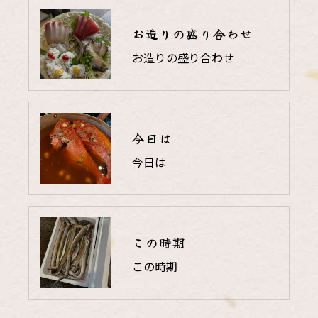
お造りの盛り合わせ
お造りの盛り合わせ
今日は
今日は
この時期
この時期