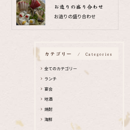
お造りの盛り合わせ
お造りの盛り合わせ
カテゴリー
Categories
全てのカテゴリー
ランチ
宴会
地酒
焼酎
海鮮