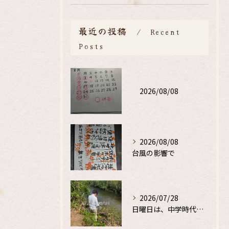
最近の投稿
Recent
Posts
2026/08/08
2026/08/08
台風の影響で
2026/07/28
日曜日は、中学時代の、同級生と鮎釣り