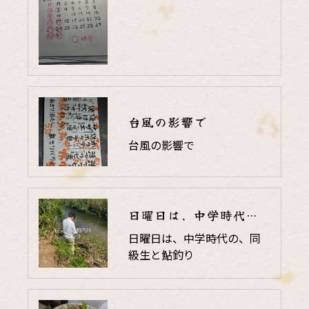
台風の影響で
台風の影響で
日曜日は、中学時代の、同級生と鮎釣り
日曜日は、中学時代の、同
級生と鮎釣り