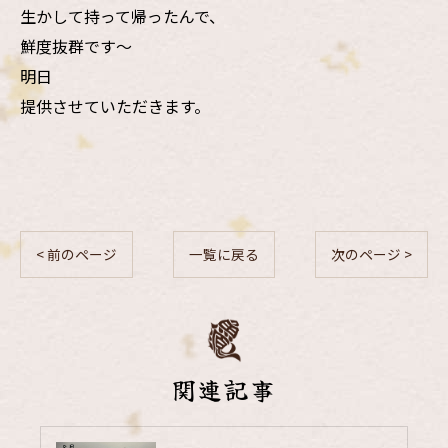
生かして持って帰ったんで、
鮮度抜群です〜
明日
提供させていただきます。
< 前のページ
一覧に戻る
次のページ >
関連記事