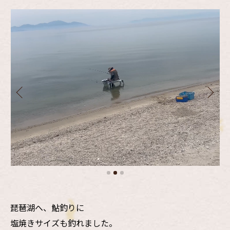
琵琶湖へ、鮎釣りに
塩焼きサイズも釣れました。