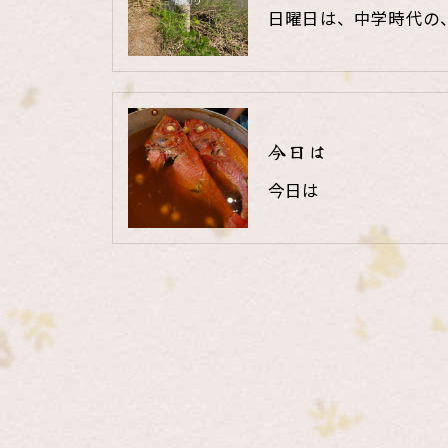
日曜日は、中学時代の
今日は
今日は