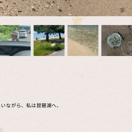
思いながら、私は琵琶湖へ、