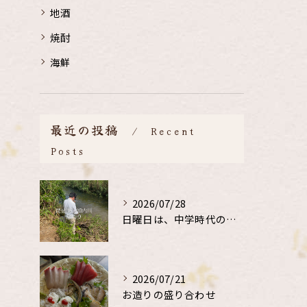
地酒
焼酎
海鮮
最近の投稿
Recent
Posts
2026/07/28
日曜日は、中学時代の、同級生と鮎釣り
2026/07/21
お造りの盛り合わせ