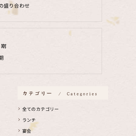
の盛り合わせ
時期
期
カテゴリー
Categories
全てのカテゴリー
ランチ
宴会