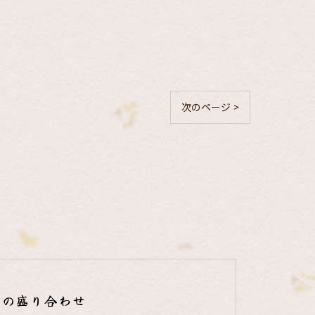
次のページ >
りの盛り合わせ