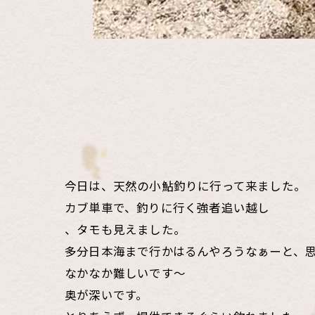
今日は、天然の小鮎釣りに行って来ました。
カブ単車で、釣りに行く強者追い越し
、タモも見えました。
多分日本海まで行かはるんやろうなぁーと、
なかなか難しいです〜
奥が深いです。