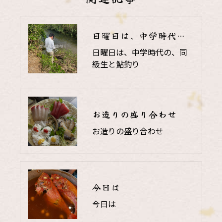
日曜日は、中学時代の、同級生と鮎釣り
日曜日は、中学時代の、同
級生と鮎釣り
お造りの盛り合わせ
お造りの盛り合わせ
今日は
今日は