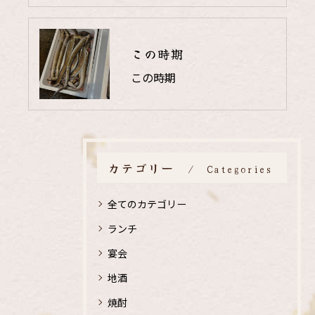
この時期
この時期
カテゴリー
Categories
全てのカテゴリー
ランチ
宴会
地酒
焼酎