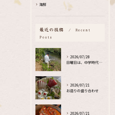
海鮮
最近の投稿
Recent
Posts
2026/07/28
日曜日は、中学時代の、同級生と鮎釣り
2026/07/21
お造りの盛り合わせ
2026/07/21