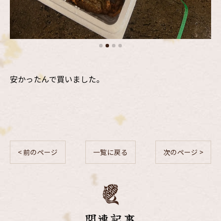
安かったんで買いました。
< 前のページ
一覧に戻る
次のページ >
関連記事