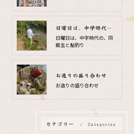
日曜日は、中学時代の、同級生と鮎釣り
日曜日は、中学時代の、同
級生と鮎釣り
お造りの盛り合わせ
お造りの盛り合わせ
カテゴリー
Categories