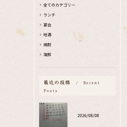
全てのカテゴリー
ランチ
宴会
地酒
焼酎
海鮮
最近の投稿
Recent
Posts
2026/08/08