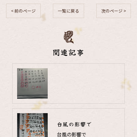
< 前のページ
一覧に戻る
次のページ >
関連記事
台風の影響で
台風の影響で