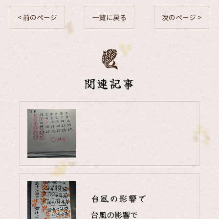
< 前のページ
一覧に戻る
次のページ >
関連記事
台風の影響で
台風の影響で