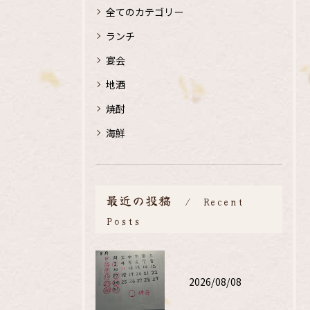
全てのカテゴリー
ランチ
宴会
地酒
焼酎
海鮮
最近の投稿
Recent
Posts
2026/08/08