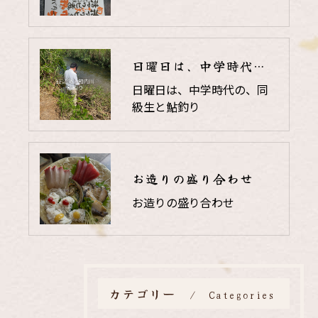
日曜日は、中学時代の、同級生と鮎釣り
日曜日は、中学時代の、同
級生と鮎釣り
お造りの盛り合わせ
お造りの盛り合わせ
カテゴリー
Categories