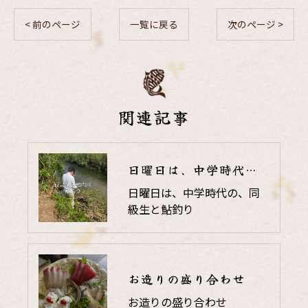
< 前のページ
一覧に戻る
次のページ >
関連記事
日曜日は、中学時代の、同級生と鮎釣り
日曜日は、中学時代の、同
級生と鮎釣り
お造りの盛り合わせ
お造りの盛り合わせ