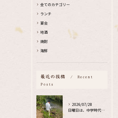
全てのカテゴリー
ランチ
宴会
地酒
焼酎
海鮮
最近の投稿
Recent
Posts
2026/07/28
日曜日は、中学時代の、同級生と鮎釣り