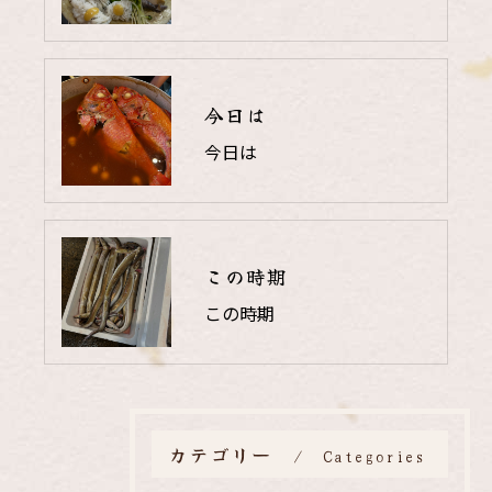
今日は
今日は
この時期
この時期
カテゴリー
Categories