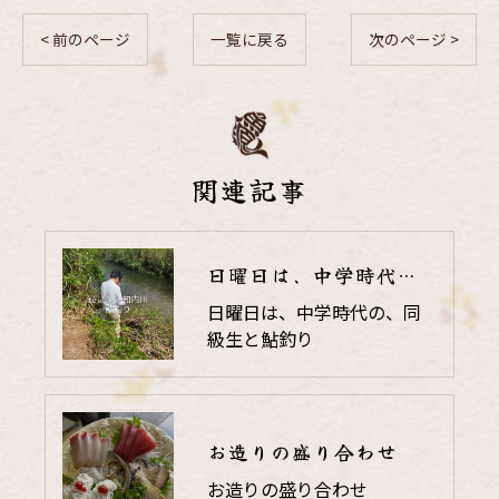
< 前のページ
一覧に戻る
次のページ >
関連記事
日曜日は、中学時代の、同級生と鮎釣り
日曜日は、中学時代の、同
級生と鮎釣り
お造りの盛り合わせ
お造りの盛り合わせ