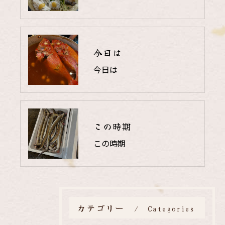
今日は
今日は
この時期
この時期
カテゴリー
Categories