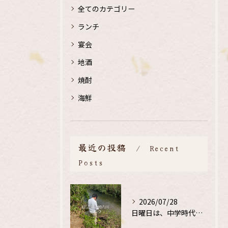
全てのカテゴリー
ランチ
宴会
地酒
焼酎
海鮮
最近の投稿
Recent
Posts
2026/07/28
日曜日は、中学時代の、同級生と鮎釣り