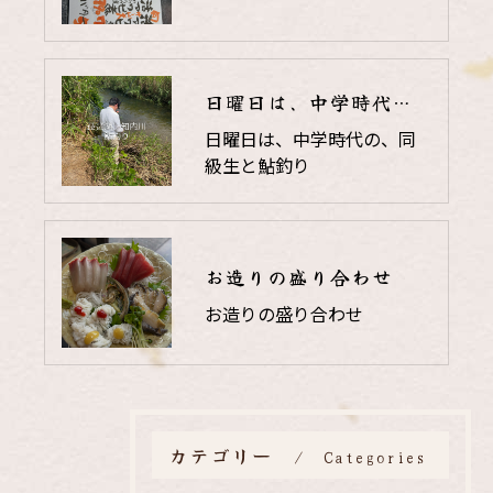
日曜日は、中学時代の、同級生と鮎釣り
日曜日は、中学時代の、同
級生と鮎釣り
お造りの盛り合わせ
お造りの盛り合わせ
カテゴリー
Categories