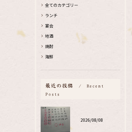
全てのカテゴリー
ランチ
宴会
地酒
焼酎
海鮮
最近の投稿
Recent
Posts
2026/08/08