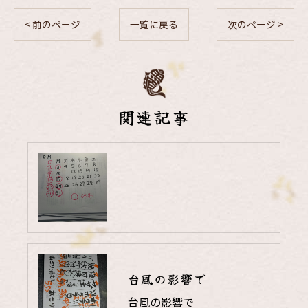
< 前のページ
一覧に戻る
次のページ >
関連記事
台風の影響で
台風の影響で