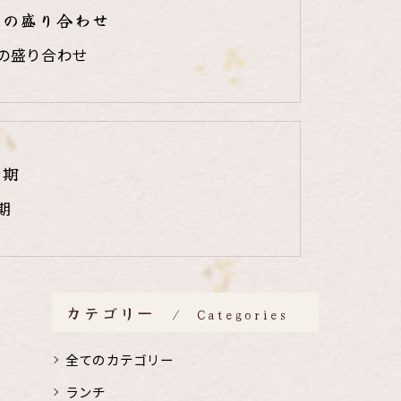
りの盛り合わせ
の盛り合わせ
時期
期
カテゴリー
Categories
全てのカテゴリー
ランチ