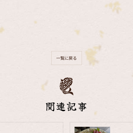
一覧に戻る
関連記事