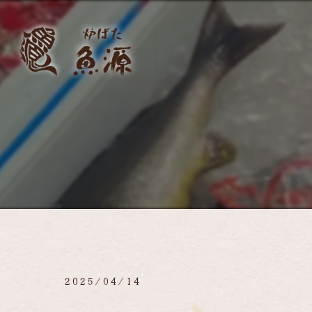
2025/04/14