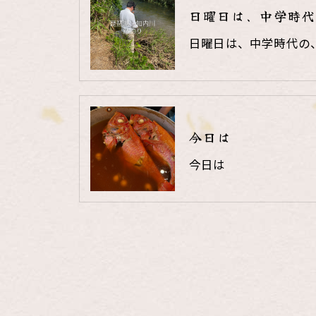
日曜日は、中学時代
日曜日は、中学時代の
今日は
今日は