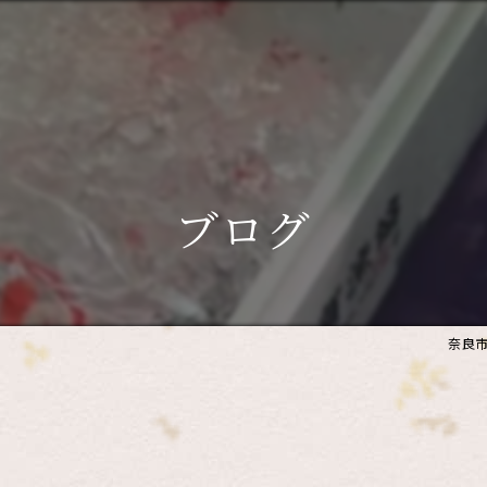
ブログ
奈良市