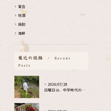
宴会
地酒
焼酎
海鮮
最近の投稿
Recent
Posts
2026/07/28
日曜日は、中学時代の、同級生と鮎釣り