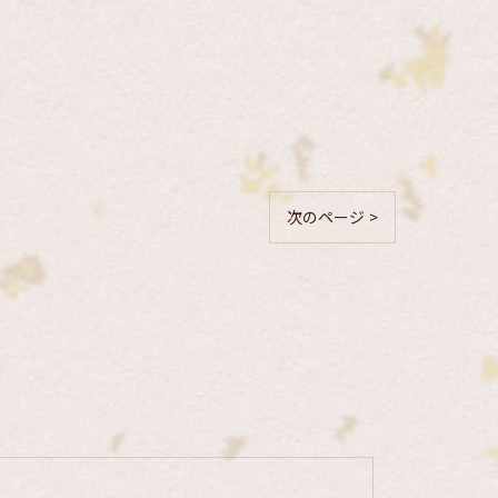
次のページ >