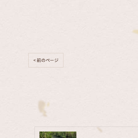
< 前のページ