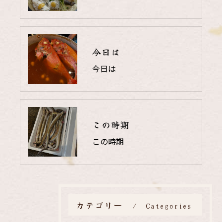
今日は
今日は
この時期
この時期
カテゴリー
Categories