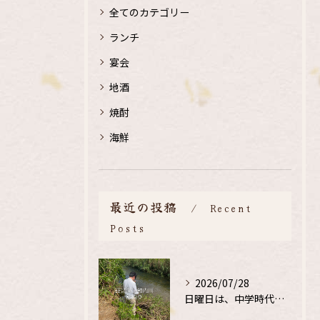
全てのカテゴリー
ランチ
宴会
地酒
焼酎
海鮮
最近の投稿
Recent
Posts
2026/07/28
日曜日は、中学時代の、同級生と鮎釣り