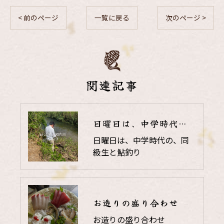
< 前のページ
一覧に戻る
次のページ >
関連記事
日曜日は、中学時代の、同級生と鮎釣り
日曜日は、中学時代の、同
級生と鮎釣り
お造りの盛り合わせ
お造りの盛り合わせ