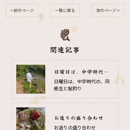
< 前のページ
一覧に戻る
次のページ >
関連記事
日曜日は、中学時代の、同級生と鮎釣り
日曜日は、中学時代の、同
級生と鮎釣り
お造りの盛り合わせ
お造りの盛り合わせ