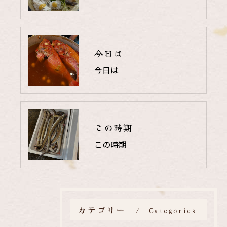
今日は
今日は
この時期
この時期
カテゴリー
Categories