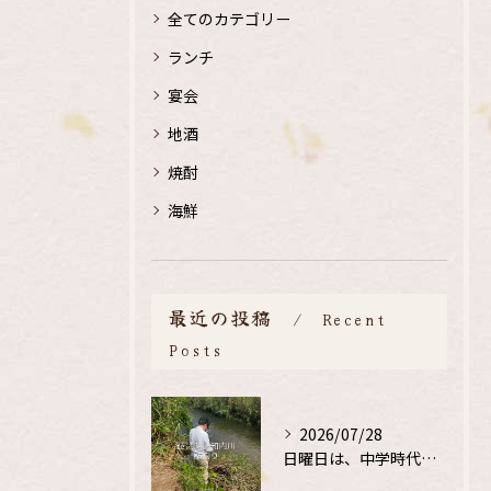
全てのカテゴリー
ランチ
宴会
地酒
焼酎
海鮮
最近の投稿
Recent
Posts
2026/07/28
日曜日は、中学時代の、同級生と鮎釣り