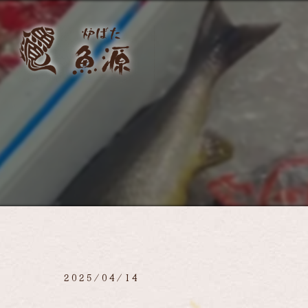
2025/04/14