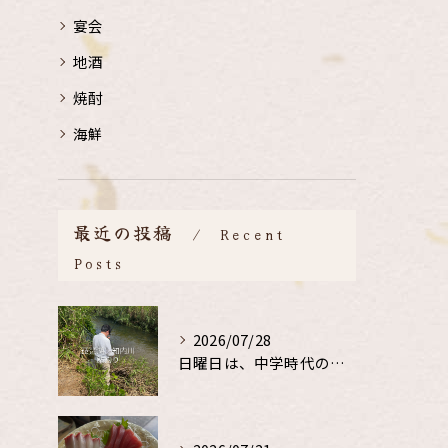
宴会
地酒
焼酎
海鮮
最近の投稿
Recent
Posts
2026/07/28
日曜日は、中学時代の、同級生と鮎釣り