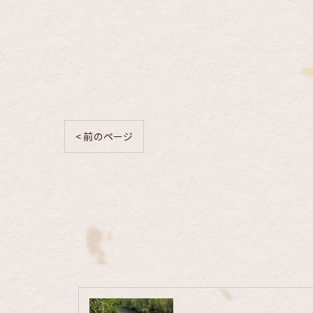
< 前のページ