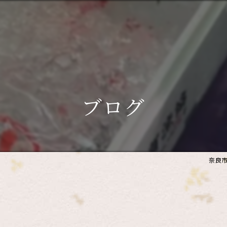
ブログ
奈良市