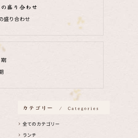
りの盛り合わせ
の盛り合わせ
時期
期
カテゴリー
Categories
全てのカテゴリー
ランチ