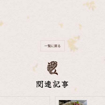
一覧に戻る
関連記事