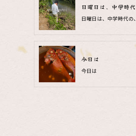
日曜日は、中学時代
日曜日は、中学時代の
今日は
今日は