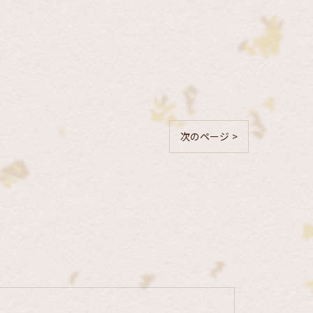
次のページ >