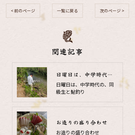
< 前のページ
一覧に戻る
次のページ >
関連記事
日曜日は、中学時代の、同級生と鮎釣り
日曜日は、中学時代の、同
級生と鮎釣り
お造りの盛り合わせ
お造りの盛り合わせ