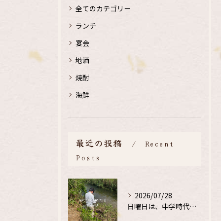
全てのカテゴリー
ランチ
宴会
地酒
焼酎
海鮮
最近の投稿
Recent
Posts
2026/07/28
日曜日は、中学時代の、同級生と鮎釣り