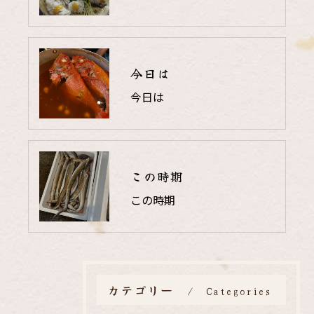
今日は
今日は
この時期
この時期
カテゴリー
Categories