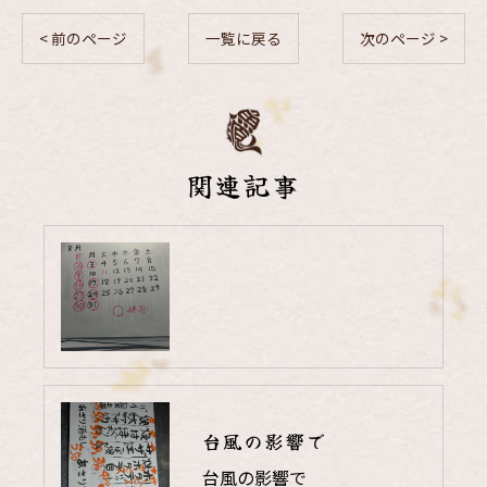
< 前のページ
一覧に戻る
次のページ >
関連記事
台風の影響で
台風の影響で