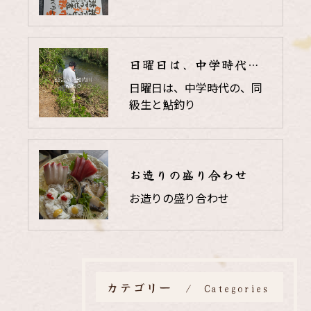
日曜日は、中学時代の、同級生と鮎釣り
日曜日は、中学時代の、同
級生と鮎釣り
お造りの盛り合わせ
お造りの盛り合わせ
カテゴリー
Categories