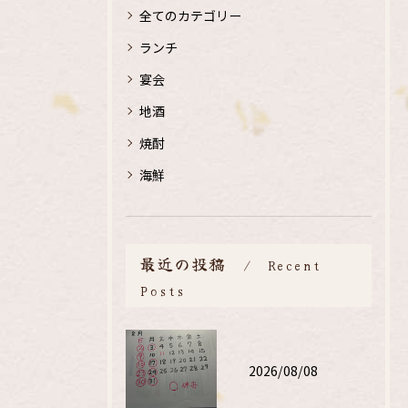
全てのカテゴリー
ランチ
宴会
地酒
焼酎
海鮮
最近の投稿
Recent
Posts
2026/08/08