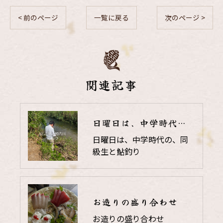
< 前のページ
一覧に戻る
次のページ >
関連記事
日曜日は、中学時代の、同級生と鮎釣り
日曜日は、中学時代の、同
級生と鮎釣り
お造りの盛り合わせ
お造りの盛り合わせ