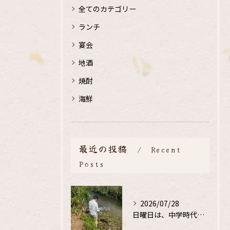
全てのカテゴリー
ランチ
宴会
地酒
焼酎
海鮮
最近の投稿
Recent
Posts
2026/07/28
日曜日は、中学時代の、同級生と鮎釣り