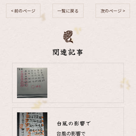
< 前のページ
一覧に戻る
次のページ >
関連記事
台風の影響で
台風の影響で