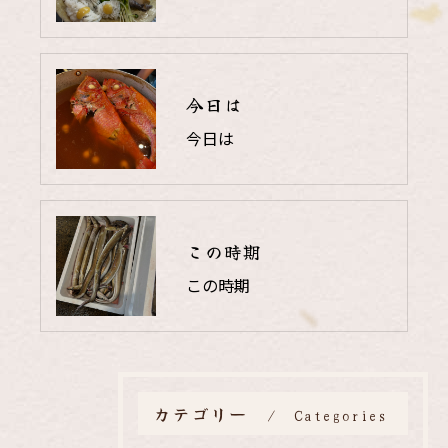
今日は
今日は
この時期
この時期
カテゴリー
Categories