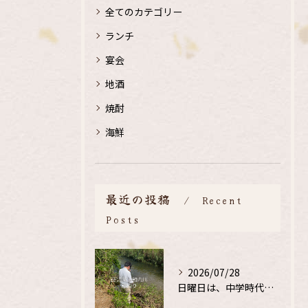
全てのカテゴリー
ランチ
宴会
地酒
焼酎
海鮮
最近の投稿
Recent
Posts
2026/07/28
日曜日は、中学時代の、同級生と鮎釣り