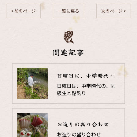
< 前のページ
一覧に戻る
次のページ >
関連記事
日曜日は、中学時代の、同級生と鮎釣り
日曜日は、中学時代の、同
級生と鮎釣り
お造りの盛り合わせ
お造りの盛り合わせ