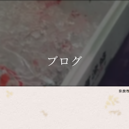
ブログ
奈良市