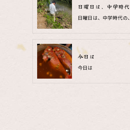
日曜日は、中学時代
日曜日は、中学時代の
今日は
今日は