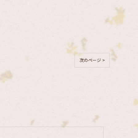
次のページ >