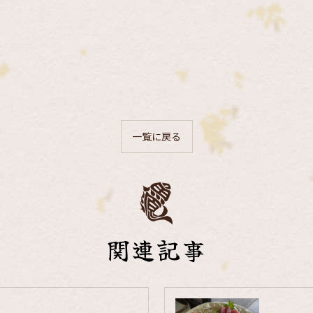
一覧に戻る
関連記事