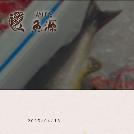
2025/04/13