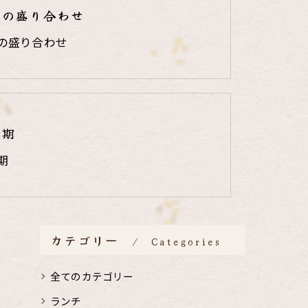
りの盛り合わせ
の盛り合わせ
時期
期
カテゴリー
Categories
全てのカテゴリー
ランチ