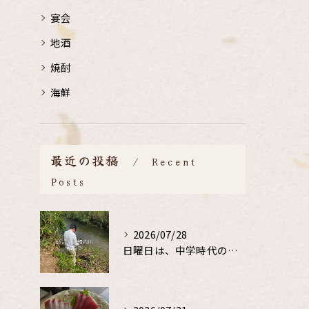
宴会
地酒
焼酎
海鮮
最近の投稿
Recent
Posts
2026/07/28
日曜日は、中学時代の、同級生と鮎釣り