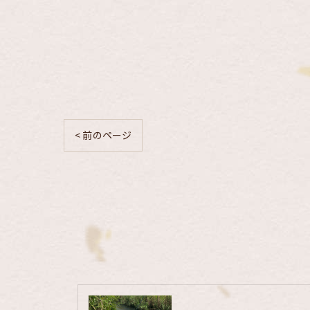
< 前のページ