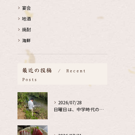
宴会
地酒
焼酎
海鮮
最近の投稿
Recent
Posts
2026/07/28
日曜日は、中学時代の、同級生と鮎釣り