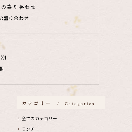
りの盛り合わせ
の盛り合わせ
時期
期
カテゴリー
Categories
全てのカテゴリー
ランチ