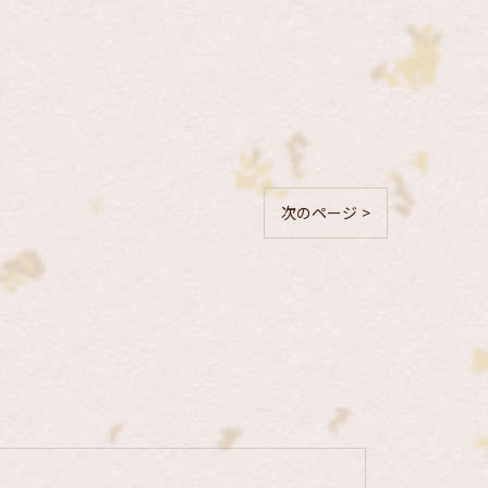
次のページ >