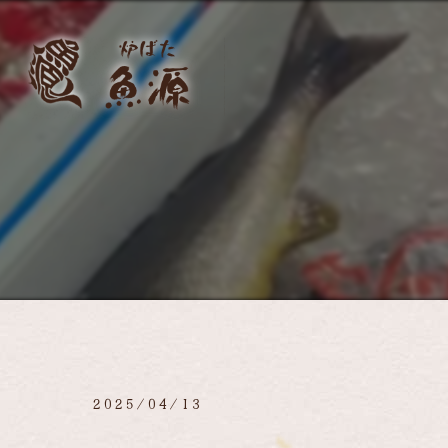
2025/04/13