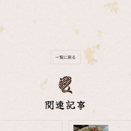
一覧に戻る
関連記事