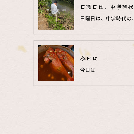
日曜日は、中学時代
日曜日は、中学時代の
今日は
今日は