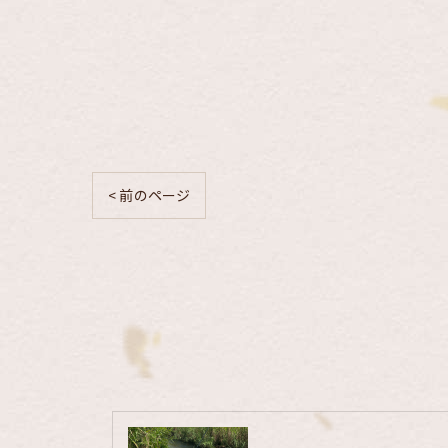
< 前のページ