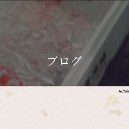
ブログ
奈良市