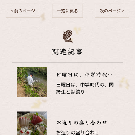
< 前のページ
一覧に戻る
次のページ >
関連記事
日曜日は、中学時代の、同級生と鮎釣り
日曜日は、中学時代の、同
級生と鮎釣り
お造りの盛り合わせ
お造りの盛り合わせ