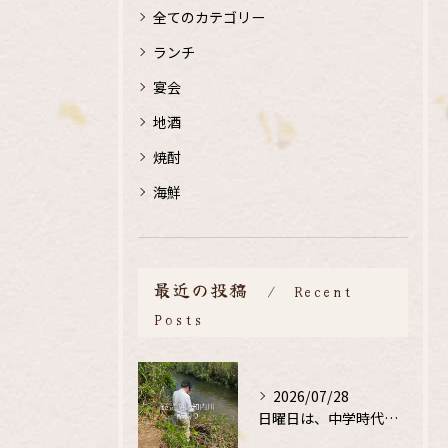
全てのカテゴリー
ランチ
宴会
地酒
焼酎
海鮮
最近の投稿
Recent
Posts
2026/07/28
日曜日は、中学時代の、同級生と鮎釣り