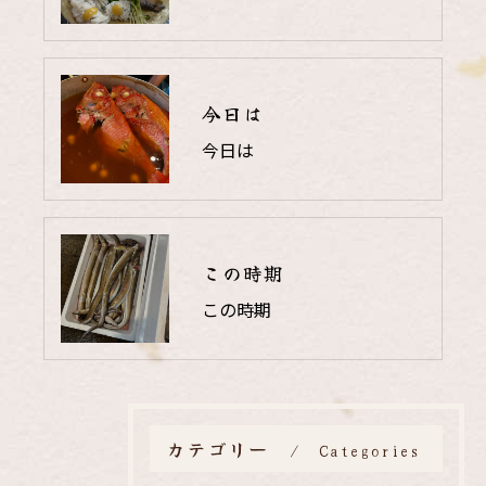
今日は
今日は
この時期
この時期
カテゴリー
Categories