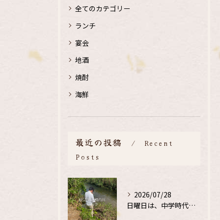
全てのカテゴリー
ランチ
宴会
地酒
焼酎
海鮮
最近の投稿
Recent
Posts
2026/07/28
日曜日は、中学時代の、同級生と鮎釣り