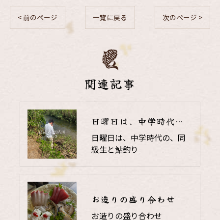
< 前のページ
一覧に戻る
次のページ >
関連記事
日曜日は、中学時代の、同級生と鮎釣り
日曜日は、中学時代の、同
級生と鮎釣り
お造りの盛り合わせ
お造りの盛り合わせ