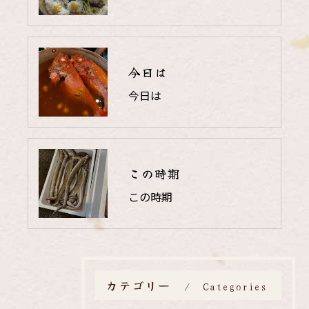
今日は
今日は
この時期
この時期
カテゴリー
Categories