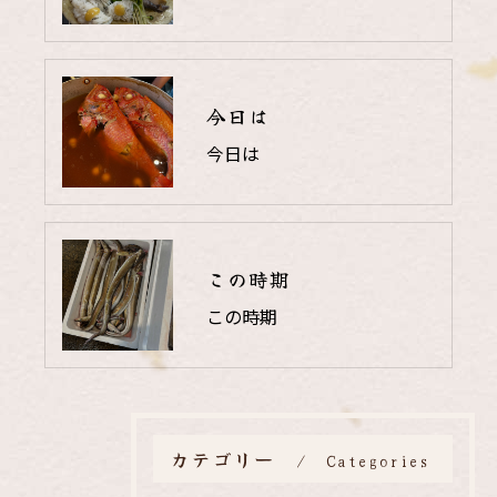
今日は
今日は
この時期
この時期
カテゴリー
Categories