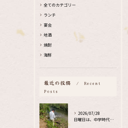
全てのカテゴリー
ランチ
宴会
地酒
焼酎
海鮮
最近の投稿
Recent
Posts
2026/07/28
日曜日は、中学時代の、同級生と鮎釣り