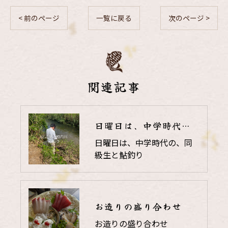
< 前のページ
一覧に戻る
次のページ >
関連記事
日曜日は、中学時代の、同級生と鮎釣り
日曜日は、中学時代の、同
級生と鮎釣り
お造りの盛り合わせ
お造りの盛り合わせ