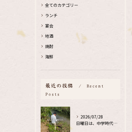
全てのカテゴリー
ランチ
宴会
地酒
焼酎
海鮮
最近の投稿
Recent
Posts
2026/07/28
日曜日は、中学時代の、同級生と鮎釣り