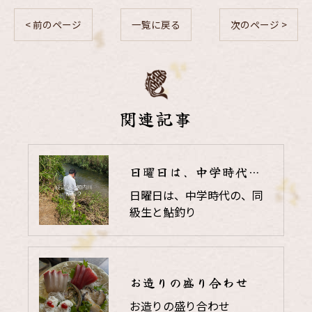
< 前のページ
一覧に戻る
次のページ >
関連記事
日曜日は、中学時代の、同級生と鮎釣り
日曜日は、中学時代の、同
級生と鮎釣り
お造りの盛り合わせ
お造りの盛り合わせ