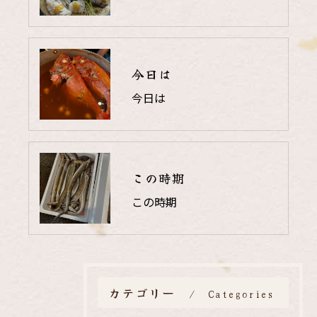
今日は
今日は
この時期
この時期
カテゴリー
Categories