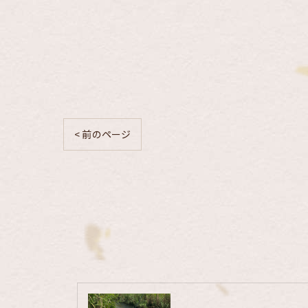
< 前のページ