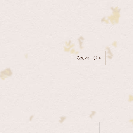
次のページ >