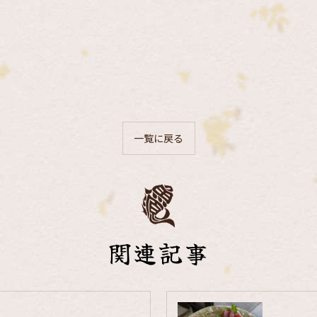
一覧に戻る
関連記事