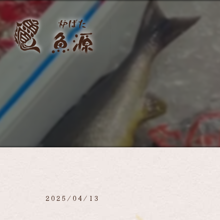
2025/04/13