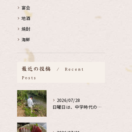
宴会
地酒
焼酎
海鮮
最近の投稿
Recent
Posts
2026/07/28
日曜日は、中学時代の、同級生と鮎釣り