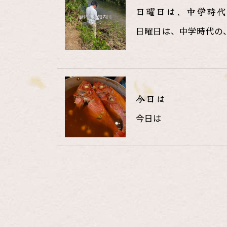
日曜日は、中学時代
日曜日は、中学時代の
今日は
今日は