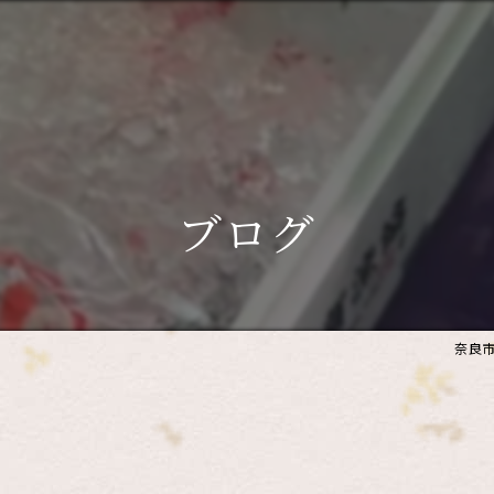
ブログ
奈良市