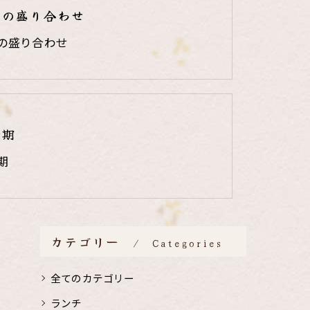
りの盛り合わせ
の盛り合わせ
時期
期
カテゴリー
Categories
全てのカテゴリー
ランチ