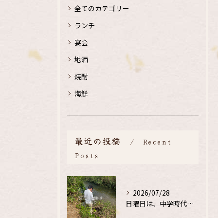
全てのカテゴリー
ランチ
宴会
地酒
焼酎
海鮮
最近の投稿
Recent
Posts
2026/07/28
日曜日は、中学時代の、同級生と鮎釣り