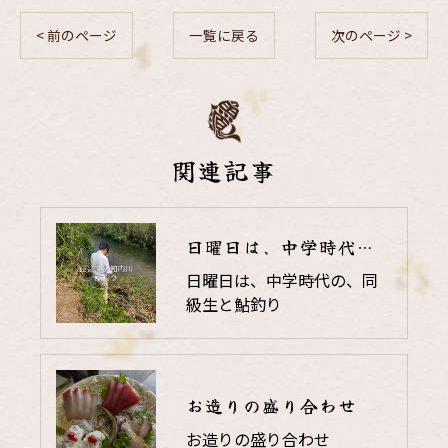
< 前のページ
一覧に戻る
次のページ >
関連記事
日曜日は、中学時代の、同級生と鮎釣り
日曜日は、中学時代の、同
級生と鮎釣り
お造りの盛り合わせ
お造りの盛り合わせ