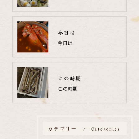
今日は
今日は
この時期
この時期
カテゴリー
Categories