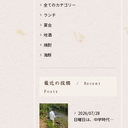
全てのカテゴリー
ランチ
宴会
地酒
焼酎
海鮮
最近の投稿
Recent
Posts
2026/07/28
日曜日は、中学時代の、同級生と鮎釣り