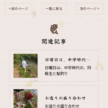
< 前のページ
一覧に戻る
次のページ >
関連記事
日曜日は、中学時代の、同級生と鮎釣り
日曜日は、中学時代の、同
級生と鮎釣り
お造りの盛り合わせ
お造りの盛り合わせ