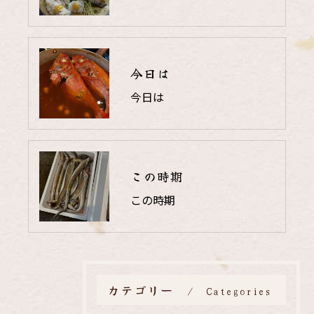
今日は
今日は
この時期
この時期
カテゴリー
Categories