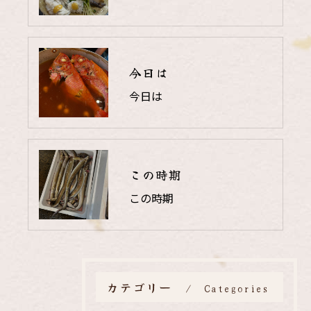
今日は
今日は
この時期
この時期
カテゴリー
Categories