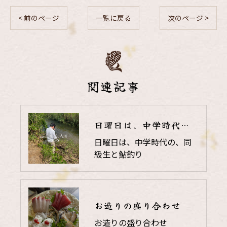
< 前のページ
一覧に戻る
次のページ >
関連記事
日曜日は、中学時代の、同級生と鮎釣り
日曜日は、中学時代の、同
級生と鮎釣り
お造りの盛り合わせ
お造りの盛り合わせ