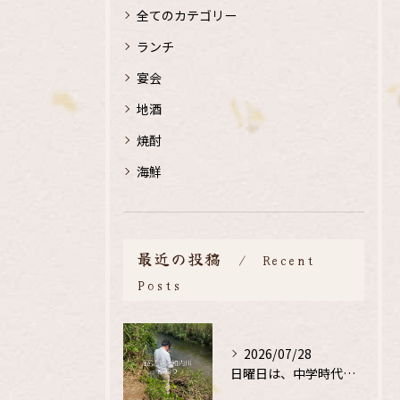
全てのカテゴリー
ランチ
宴会
地酒
焼酎
海鮮
最近の投稿
Recent
Posts
2026/07/28
日曜日は、中学時代の、同級生と鮎釣り