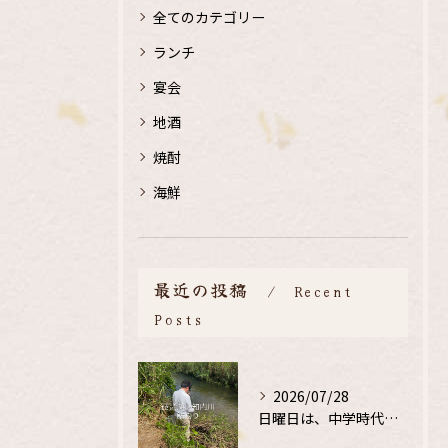
全てのカテゴリー
ランチ
宴会
地酒
焼酎
海鮮
最近の投稿
Recent
Posts
2026/07/28
日曜日は、中学時代の、同級生と鮎釣り