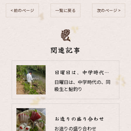
< 前のページ
一覧に戻る
次のページ >
関連記事
日曜日は、中学時代の、同級生と鮎釣り
日曜日は、中学時代の、同
級生と鮎釣り
お造りの盛り合わせ
お造りの盛り合わせ