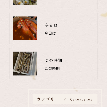
今日は
今日は
この時期
この時期
カテゴリー
Categories