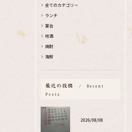
全てのカテゴリー
ランチ
宴会
地酒
焼酎
海鮮
最近の投稿
Recent
Posts
2026/08/08