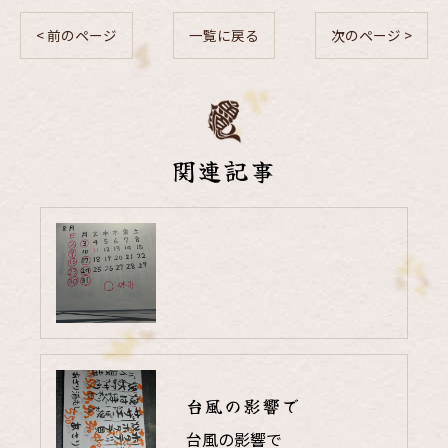
< 前のページ
一覧に戻る
次のページ >
関連記事
台風の影響で
台風の影響で