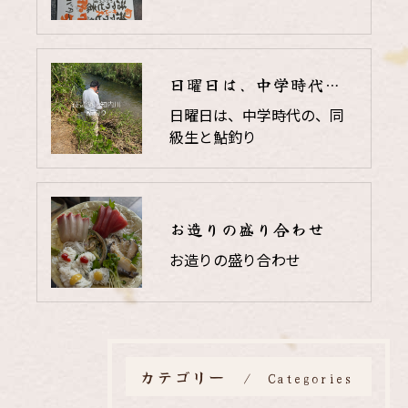
日曜日は、中学時代の、同級生と鮎釣り
日曜日は、中学時代の、同
級生と鮎釣り
お造りの盛り合わせ
お造りの盛り合わせ
カテゴリー
Categories