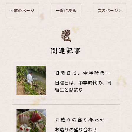
< 前のページ
一覧に戻る
次のページ >
関連記事
日曜日は、中学時代の、同級生と鮎釣り
日曜日は、中学時代の、同
級生と鮎釣り
お造りの盛り合わせ
お造りの盛り合わせ