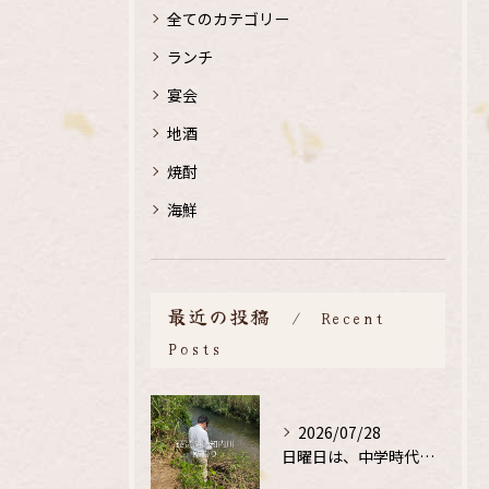
全てのカテゴリー
ランチ
宴会
地酒
焼酎
海鮮
最近の投稿
Recent
Posts
2026/07/28
日曜日は、中学時代の、同級生と鮎釣り