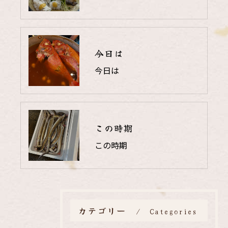
今日は
今日は
この時期
この時期
カテゴリー
Categories