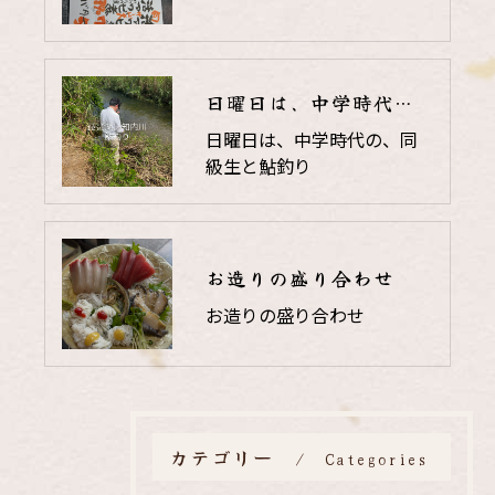
日曜日は、中学時代の、同級生と鮎釣り
日曜日は、中学時代の、同
級生と鮎釣り
お造りの盛り合わせ
お造りの盛り合わせ
カテゴリー
Categories