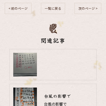
< 前のページ
一覧に戻る
次のページ >
関連記事
台風の影響で
台風の影響で