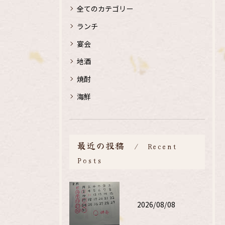
全てのカテゴリー
ランチ
宴会
地酒
焼酎
海鮮
最近の投稿
Recent
Posts
2026/08/08