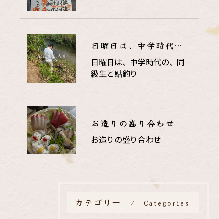
日曜日は、中学時代の、同級生と鮎釣り
日曜日は、中学時代の、同
級生と鮎釣り
お造りの盛り合わせ
お造りの盛り合わせ
カテゴリー
Categories