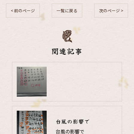
< 前のページ
一覧に戻る
次のページ >
関連記事
台風の影響で
台風の影響で