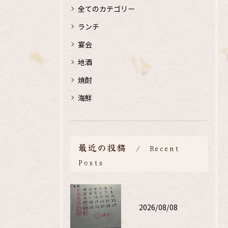
全てのカテゴリー
ランチ
宴会
地酒
焼酎
海鮮
最近の投稿
Recent
Posts
2026/08/08