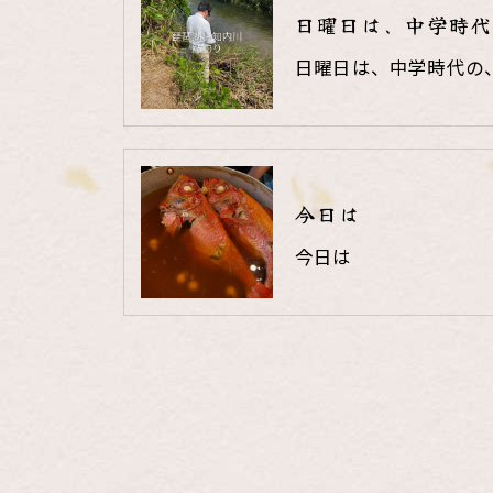
日曜日は、中学時代
日曜日は、中学時代の
今日は
今日は