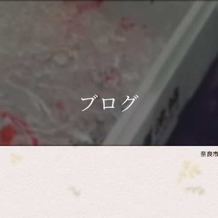
ブログ
奈良市