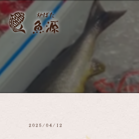
2025/04/12