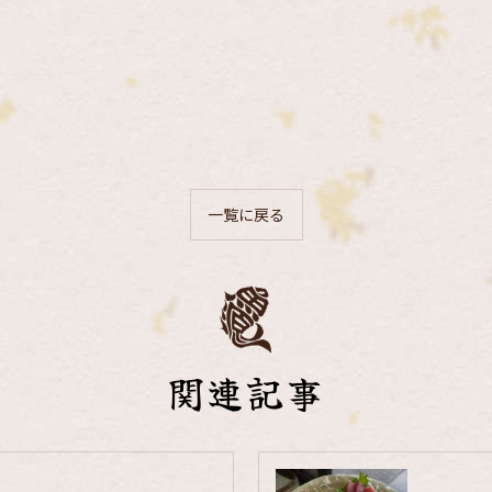
一覧に戻る
関連記事