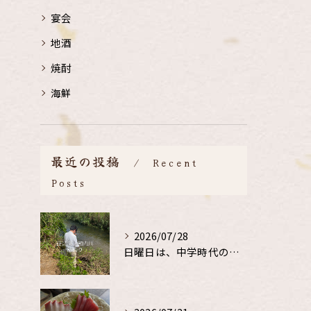
宴会
地酒
焼酎
海鮮
最近の投稿
Recent
Posts
2026/07/28
日曜日は、中学時代の、同級生と鮎釣り