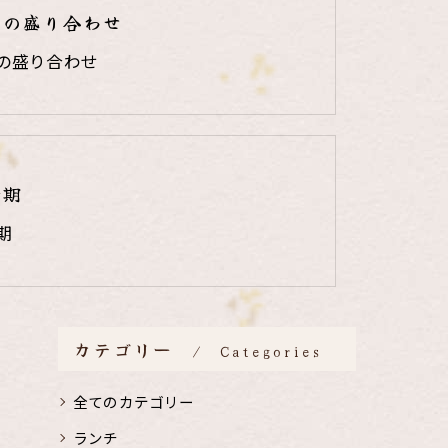
りの盛り合わせ
の盛り合わせ
時期
期
カテゴリー
Categories
全てのカテゴリー
ランチ