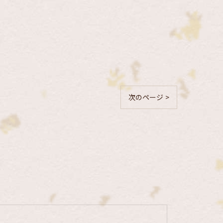
次のページ >