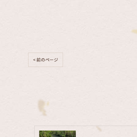
< 前のページ