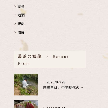
宴会
地酒
焼酎
海鮮
最近の投稿
Recent
Posts
2026/07/28
日曜日は、中学時代の、同級生と鮎釣り