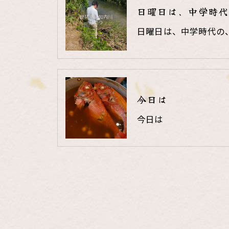
日曜日は、中学時代
日曜日は、中学時代の
今日は
今日は