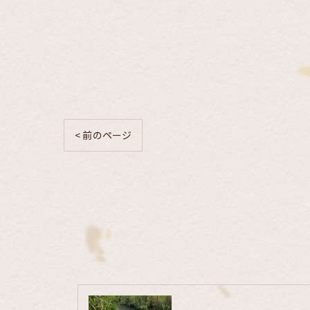
< 前のページ