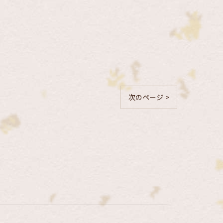
次のページ >