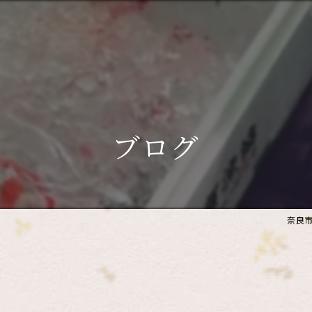
ブログ
奈良市