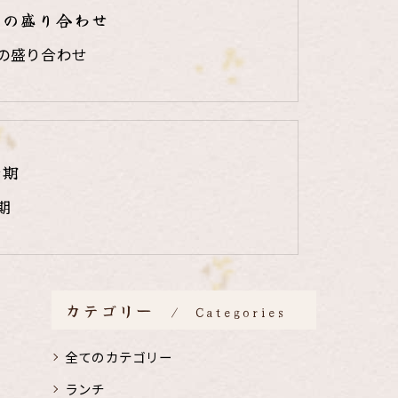
りの盛り合わせ
の盛り合わせ
時期
期
カテゴリー
Categories
全てのカテゴリー
ランチ