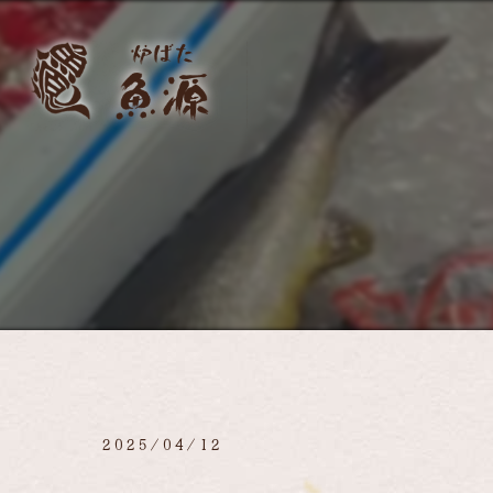
2025/04/12