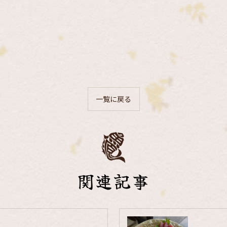
一覧に戻る
関連記事