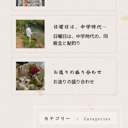
日曜日は、中学時代の、同級生と鮎釣り
日曜日は、中学時代の、同
級生と鮎釣り
お造りの盛り合わせ
お造りの盛り合わせ
カテゴリー
Categories