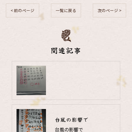
< 前のページ
一覧に戻る
次のページ >
関連記事
台風の影響で
台風の影響で