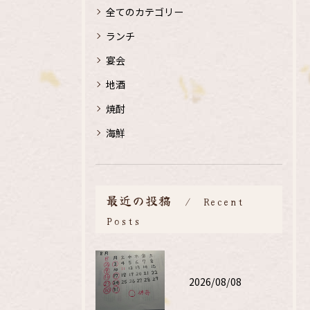
全てのカテゴリー
ランチ
宴会
地酒
焼酎
海鮮
最近の投稿
Recent
Posts
2026/08/08