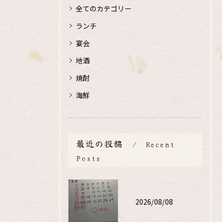
全てのカテゴリー
ランチ
宴会
地酒
焼酎
海鮮
最近の投稿
Recent
Posts
2026/08/08