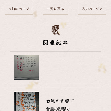
< 前のページ
一覧に戻る
次のページ >
関連記事
台風の影響で
台風の影響で