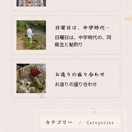
日曜日は、中学時代の、同級生と鮎釣り
日曜日は、中学時代の、同
級生と鮎釣り
お造りの盛り合わせ
お造りの盛り合わせ
カテゴリー
Categories