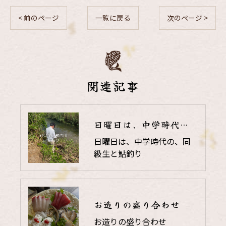
< 前のページ
一覧に戻る
次のページ >
関連記事
日曜日は、中学時代の、同級生と鮎釣り
日曜日は、中学時代の、同
級生と鮎釣り
お造りの盛り合わせ
お造りの盛り合わせ