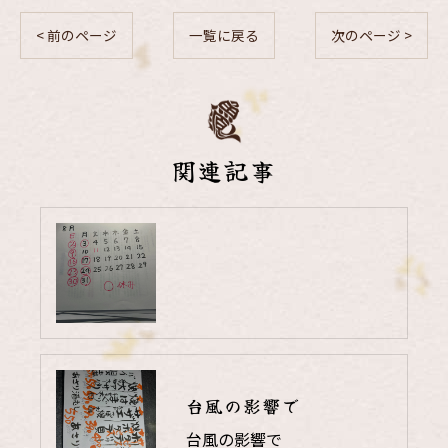
< 前のページ
一覧に戻る
次のページ >
関連記事
台風の影響で
台風の影響で