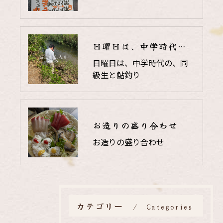
日曜日は、中学時代の、同級生と鮎釣り
日曜日は、中学時代の、同
級生と鮎釣り
お造りの盛り合わせ
お造りの盛り合わせ
カテゴリー
Categories