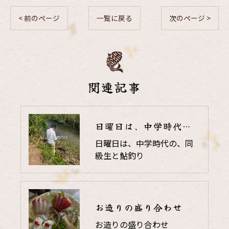
< 前のページ
一覧に戻る
次のページ >
関連記事
日曜日は、中学時代の、同級生と鮎釣り
日曜日は、中学時代の、同
級生と鮎釣り
お造りの盛り合わせ
お造りの盛り合わせ