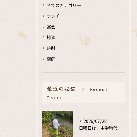
全てのカテゴリー
ランチ
宴会
地酒
焼酎
海鮮
最近の投稿
Recent
Posts
2026/07/28
日曜日は、中学時代の、同級生と鮎釣り