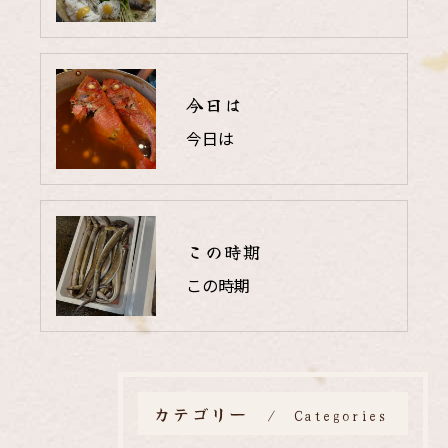
今日は
今日は
この時期
この時期
カテゴリー
Categories