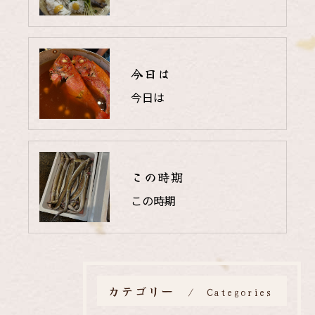
今日は
今日は
この時期
この時期
カテゴリー
Categories