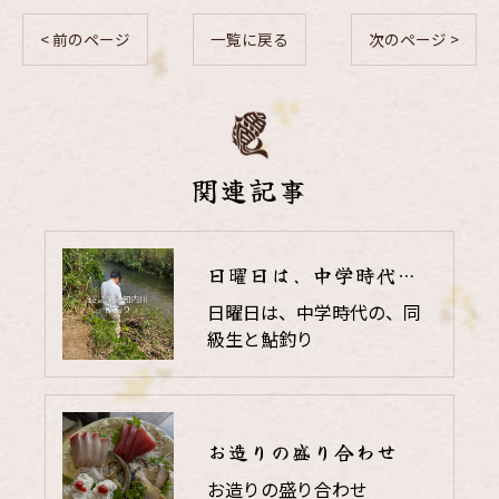
< 前のページ
一覧に戻る
次のページ >
関連記事
日曜日は、中学時代の、同級生と鮎釣り
日曜日は、中学時代の、同
級生と鮎釣り
お造りの盛り合わせ
お造りの盛り合わせ