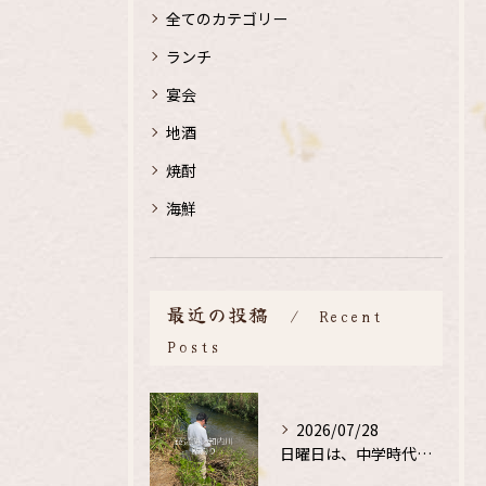
全てのカテゴリー
ランチ
宴会
地酒
焼酎
海鮮
最近の投稿
Recent
Posts
2026/07/28
日曜日は、中学時代の、同級生と鮎釣り