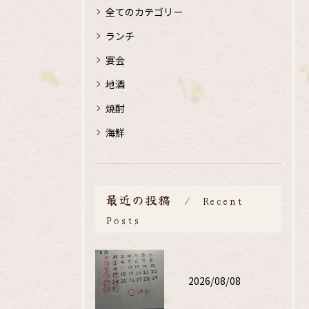
全てのカテゴリー
ランチ
宴会
地酒
焼酎
海鮮
最近の投稿
Recent
Posts
2026/08/08