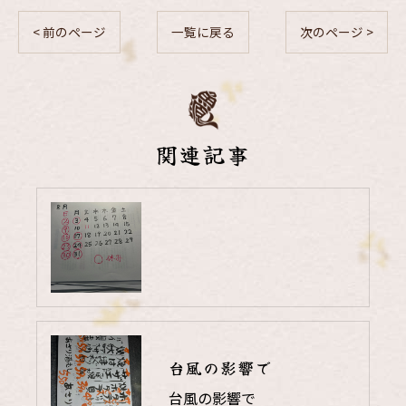
< 前のページ
一覧に戻る
次のページ >
関連記事
台風の影響で
台風の影響で