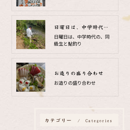
日曜日は、中学時代の、同級生と鮎釣り
日曜日は、中学時代の、同
級生と鮎釣り
お造りの盛り合わせ
お造りの盛り合わせ
カテゴリー
Categories