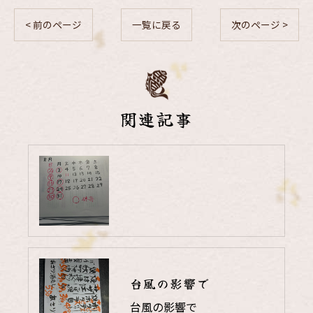
< 前のページ
一覧に戻る
次のページ >
関連記事
台風の影響で
台風の影響で