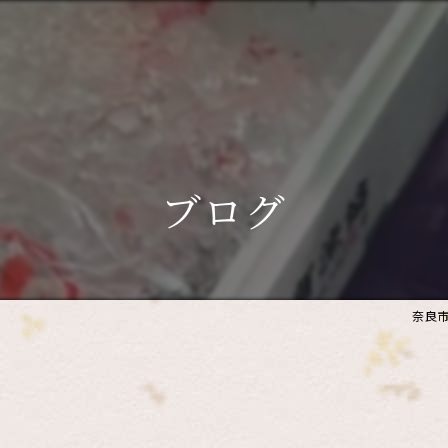
ブログ
奈良市