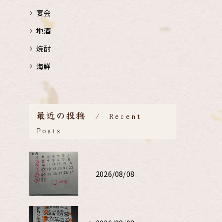
宴会
地酒
焼酎
海鮮
最近の投稿
Recent
Posts
2026/08/08