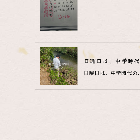
日曜日は、中学時代
日曜日は、中学時代の