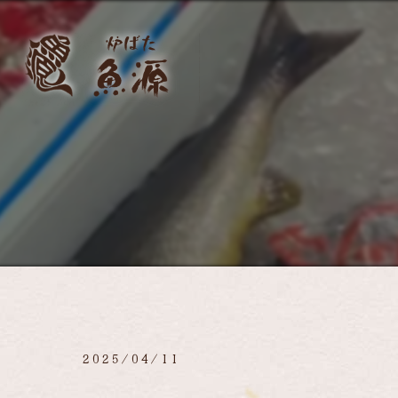
2025/04/11