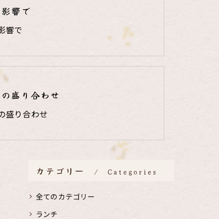
の影響で
影響で
りの盛り合わせ
の盛り合わせ
カテゴリー
Categories
全てのカテゴリー
ランチ