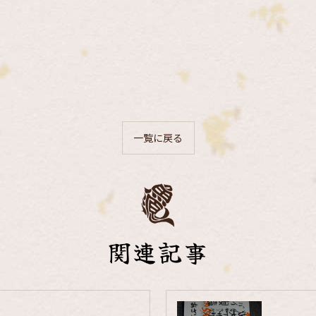
一覧に戻る
関連記事