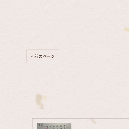
< 前のページ