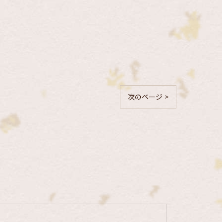
次のページ >