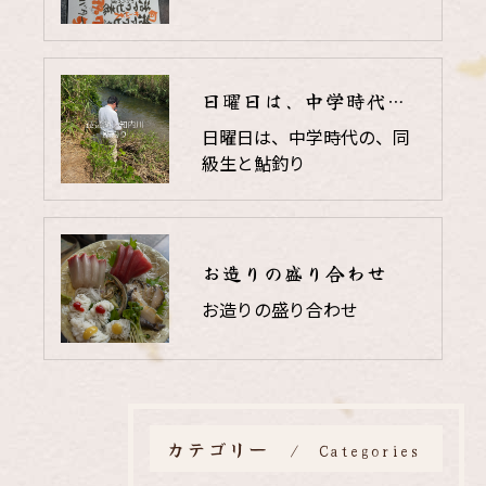
日曜日は、中学時代の、同級生と鮎釣り
日曜日は、中学時代の、同
級生と鮎釣り
お造りの盛り合わせ
お造りの盛り合わせ
カテゴリー
Categories