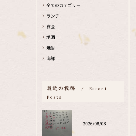
全てのカテゴリー
ランチ
宴会
地酒
焼酎
海鮮
最近の投稿
Recent
Posts
2026/08/08