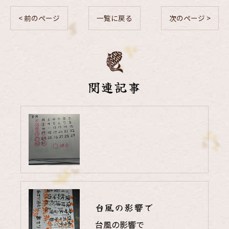
< 前のページ
一覧に戻る
次のページ >
関連記事
台風の影響で
台風の影響で