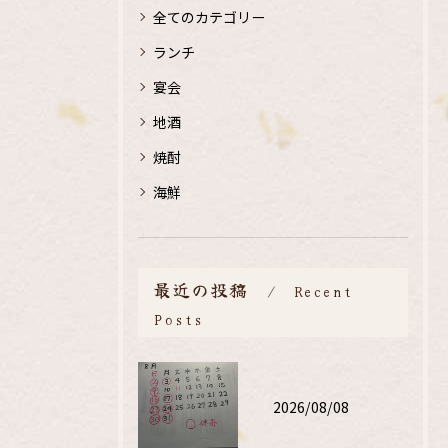
全てのカテゴリー
ランチ
宴会
地酒
焼酎
海鮮
最近の投稿
Recent
Posts
2026/08/08