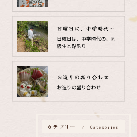
日曜日は、中学時代の、同級生と鮎釣り
日曜日は、中学時代の、同
級生と鮎釣り
お造りの盛り合わせ
お造りの盛り合わせ
カテゴリー
Categories