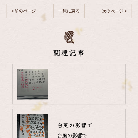
< 前のページ
一覧に戻る
次のページ >
関連記事
台風の影響で
台風の影響で